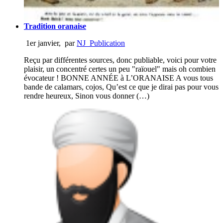
Tradition oranaise
1er janvier
,
par
NJ_Publication
Reçu par différentes sources, donc publiable, voici pour votre
plaisir, un concentré certes un peu "raïouel" mais oh combien
évocateur ! BONNE ANNÉE à L’ORANAISE A vous tous
bande de calamars, cojos, Qu’est ce que je dirai pas pour vous
rendre heureux, Sinon vous donner (…)