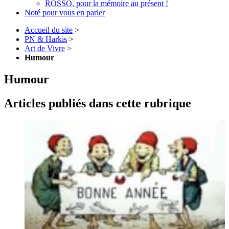
ROSSO, pour la mémoire au présent !
Noté pour vous en parler
Accueil du site
>
PN & Harkis
>
Art de Vivre
>
Humour
Humour
Articles publiés dans cette rubrique