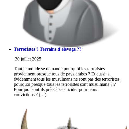
Terroristes ? Terrains d’élevage ??
30 juillet 2025
Tout le monde se demande pourquoi les terroristes
proviennent presque tous de pays arabes ? Et aussi, si
évidemment tous les musulmans ne sont pas des terroristes,
pourquoi presque tous les terroristes sont musulmans ?!?
Pourquoi sont-ils prêts à se suicider pour leurs
convictions ? (…)