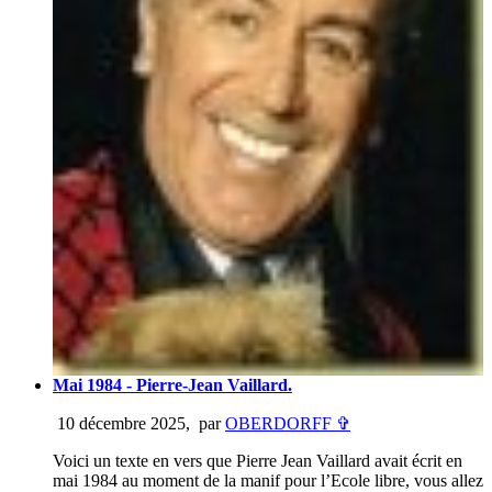
Mai 1984 - Pierre-Jean Vaillard.
10 décembre 2025
,
par
OBERDORFF ✞
Voici un texte en vers que Pierre Jean Vaillard avait écrit en
mai 1984 au moment de la manif pour l’Ecole libre, vous allez