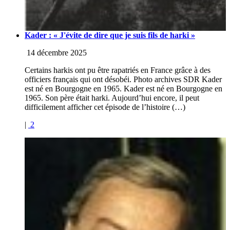
Kader : « J'évite de dire que je suis fils de harki »
14 décembre 2025
Certains harkis ont pu être rapatriés en France grâce à des
officiers français qui ont désobéi. Photo archives SDR Kader
est né en Bourgogne en 1965. Kader est né en Bourgogne en
1965. Son père était harki. Aujourd’hui encore, il peut
difficilement afficher cet épisode de l’histoire (…)
|
2