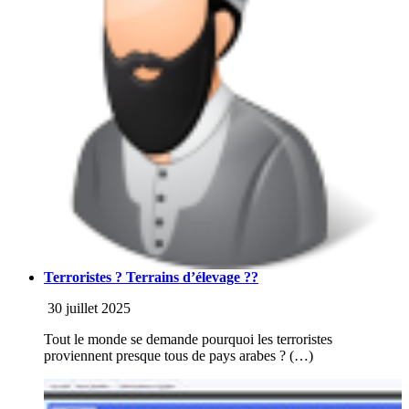
Terroristes ? Terrains d’élevage ??
30 juillet 2025
Tout le monde se demande pourquoi les terroristes
proviennent presque tous de pays arabes ? (…)