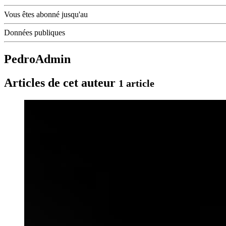
Vous êtes abonné jusqu'au
Données publiques
PedroAdmin
Articles de cet auteur
1 article