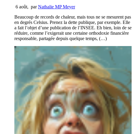
6 août
,
par
Nathalie MP Meyer
Beaucoup de records de chaleur, mais tous ne se mesurent pas
en degrés Celsius. Prenez la dette publique, par exemple. Elle
a fait l’objet d’une publication de l’INSEE. Eh bien, loin de se
réduire, comme l’exigerait une certaine orthodoxie financière
responsable, partagée depuis quelque temps, (…)