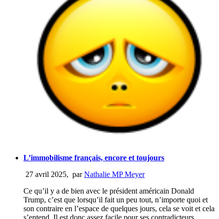
L’immobilisme français, encore et toujours
27 avril 2025
,
par
Nathalie MP Meyer
Ce qu’il y a de bien avec le président américain Donald
Trump, c’est que lorsqu’il fait un peu tout, n’importe quoi et
son contraire en l’espace de quelques jours, cela se voit et cela
s’entend. Il est donc assez facile pour ses contradicteurs