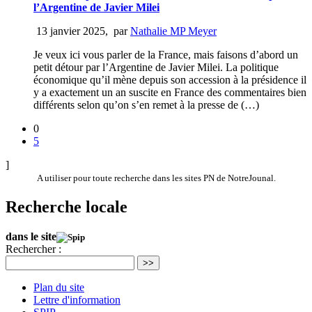
l’Argentine de Javier Milei
13 janvier 2025
,
par
Nathalie MP Meyer
Je veux ici vous parler de la France, mais faisons d’abord un
petit détour par l’Argentine de Javier Milei. La politique
économique qu’il mène depuis son accession à la présidence il
y a exactement un an suscite en France des commentaires bien
différents selon qu’on s’en remet à la presse de (…)
0
5
]
A utiliser pour toute recherche dans les sites PN de NotreJounal.
Recherche locale
dans le site
Rechercher :
>>
Plan du site
Lettre d'information