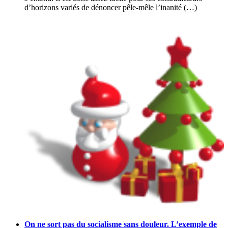
d’horizons variés de dénoncer pêle-mêle l’inanité (…)
On ne sort pas du socialisme sans douleur. L’exemple de