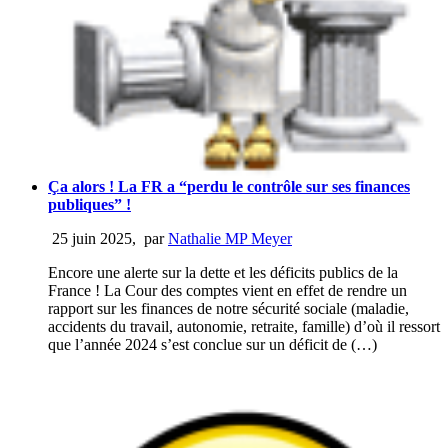
Ça alors ! La FR a “perdu le contrôle sur ses finances
publiques” !
25 juin 2025
,
par
Nathalie MP Meyer
Encore une alerte sur la dette et les déficits publics de la
France ! La Cour des comptes vient en effet de rendre un
rapport sur les finances de notre sécurité sociale (maladie,
accidents du travail, autonomie, retraite, famille) d’où il ressort
que l’année 2024 s’est conclue sur un déficit de (…)