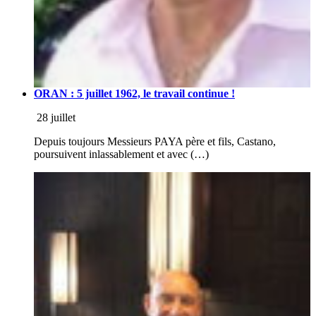
ORAN : 5 juillet 1962, le travail continue !
28 juillet
Depuis toujours Messieurs PAYA père et fils, Castano,
poursuivent inlassablement et avec (…)