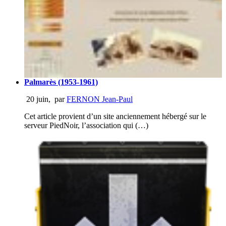
Palmarès (1953-1961)
20 juin
,
par
FERNON Jean-Paul
Cet article provient d’un site anciennement hébergé sur le
serveur PiedNoir, l’association qui (…)