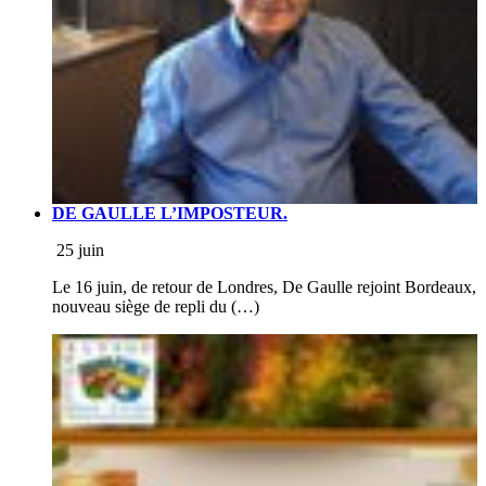
DE GAULLE L’IMPOSTEUR.
25 juin
Le 16 juin, de retour de Londres, De Gaulle rejoint Bordeaux,
nouveau siège de repli du (…)